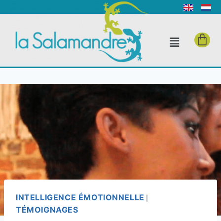
INTELLIGENCE ÉMOTIONNELLE
|
TÉMOIGNAGES