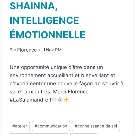
SHAINNA,
INTELLIGENCE
ÉMOTIONNELLE
Florence
Par
J Nov PM
Une opportunité unique d’être dans un
environnement accueillant et bienveillant et
d’expérimenter une nouvelle façon de s’ouvrir à
soi et aux autres. Merci Florence
#LaSalamandre !
#
atelier
#
communication
#
connaissance de soi