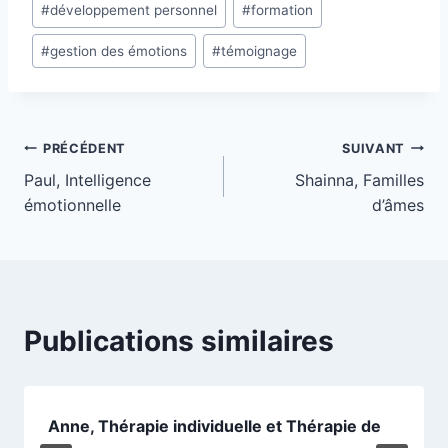
#
développement personnel
#
formation
#
gestion des émotions
#
témoignage
PRÉCÉDENT
SUIVANT
Paul, Intelligence
Shainna, Familles
émotionnelle
d’âmes
Publications similaires
Anne, Thérapie individuelle et Thérapie de