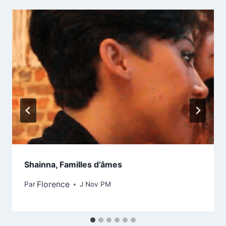
Shainna, Familles d’âmes
Florence
Par
J Nov PM