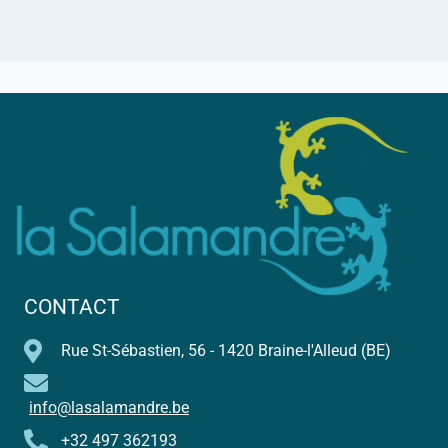
CONTACT
Rue St-Sébastien, 56 - 1420 Braine-l'Alleud (BE)
info@lasalamandre.be
+32 497 362193