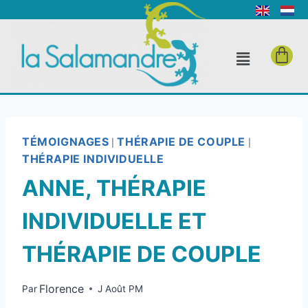
TÉMOIGNAGES
THÉRAPIE DE COUPLE
|
|
THÉRAPIE INDIVIDUELLE
ANNE, THÉRAPIE
INDIVIDUELLE ET
THÉRAPIE DE COUPLE
Florence
Par
J Août PM