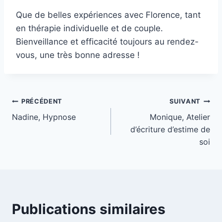
Que de belles expériences avec Florence, tant
en thérapie individuelle et de couple.
Bienveillance et efficacité toujours au rendez-
vous, une très bonne adresse !
PRÉCÉDENT
SUIVANT
Nadine, Hypnose
Monique, Atelier
d’écriture d’estime de
soi
Publications similaires