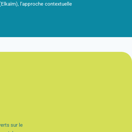
Elkaïm), l’approche contextuelle
erts sur le