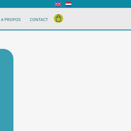
A PROPOS
CONTACT