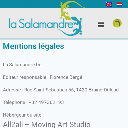
Mentions légales
La Salamandre.be
Editeur responsable : Florence Bergé
Adresse : Rue Saint-Sébastien 56, 1420 Braine-l’Alleud
Téléphone : +32 497362193
Hébergeur du site :
All2all – Moving Art Studio