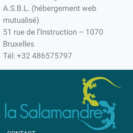
A.S.B.L.
(hébergement web
mutualisé)
51 rue de l’Instruction – 1070
Bruxelles
Tél: +32 486575797