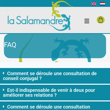
FAQ
Comment se déroule une consultation de
conseil conjugal ?
Est-il indispensable de venir à deux pour
améliorer ses relations ?
Comment se déroule une consultation