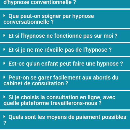
d'hypnose conventionnelle ?
Que peut-on soigner par hypnose
conversationnelle ?
Et si l'hypnose ne fonctionne pas sur moi ?
Et si je ne me réveille pas de l'hypnose ?
Est-ce qu'un enfant peut faire une hypnose ?
Peut-on se garer facilement aux abords du
cabinet de consultation ?
Si je choisis la consultation en ligne, avec
quelle plateforme travaillerons-nous ?
Quels sont les moyens de paiement possibles
?