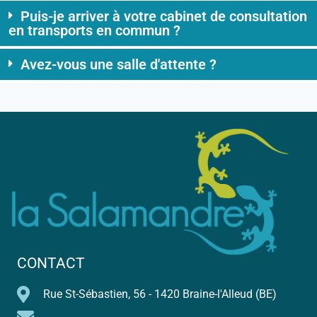
Puis-je arriver à votre cabinet de consultation
en transports en commun ?
Avez-vous une salle d'attente ?
CONTACT
Rue St-Sébastien, 56 - 1420 Braine-l'Alleud (BE)