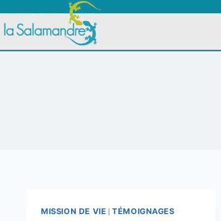
MISSION DE VIE
TÉMOIGNAGES
|