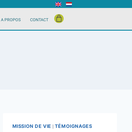
A PROPOS
CONTACT
MISSION DE VIE
TÉMOIGNAGES
|