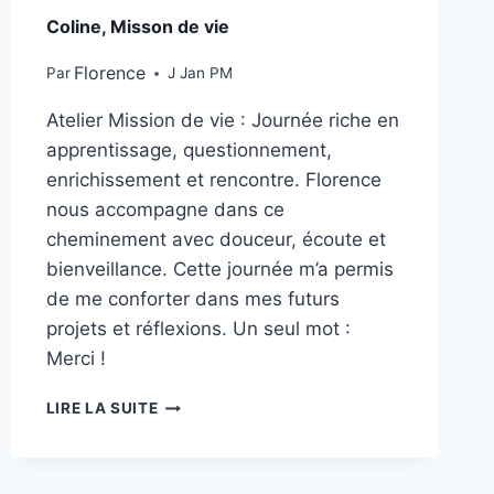
Coline, Misson de vie
Florence
Par
J Jan PM
Atelier Mission de vie : Journée riche en
apprentissage, questionnement,
enrichissement et rencontre. Florence
nous accompagne dans ce
cheminement avec douceur, écoute et
bienveillance. Cette journée m’a permis
de me conforter dans mes futurs
projets et réflexions. Un seul mot :
Merci !
LIRE LA SUITE