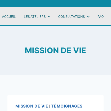
ACCUEIL
LES ATELIERS
CONSULTATIONS
FAQ
MISSION DE VIE
MISSION DE VIE
TÉMOIGNAGES
|