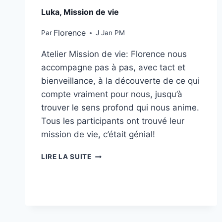
Luka, Mission de vie
Florence
Par
J Jan PM
Atelier Mission de vie: Florence nous
accompagne pas à pas, avec tact et
bienveillance, à la découverte de ce qui
compte vraiment pour nous, jusqu’à
trouver le sens profond qui nous anime.
Tous les participants ont trouvé leur
mission de vie, c’était génial!
LIRE LA SUITE