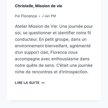
Christelle, Mission de vie
Florence
Par
J Jan PM
Atelier Mission de Vie: Une journée pour
soi, se questionner et identifier notre fil
conducteur. En petit groupe, dans un
environnement bienveillant, agrémenté
d’un support clair, Florence nous
accompagne avec enthousiasme dans
notre quête de sens. C’était une journée
riche de rencontres et d’introspection.
LIRE LA SUITE