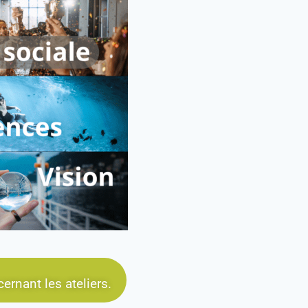
rnant les ateliers.