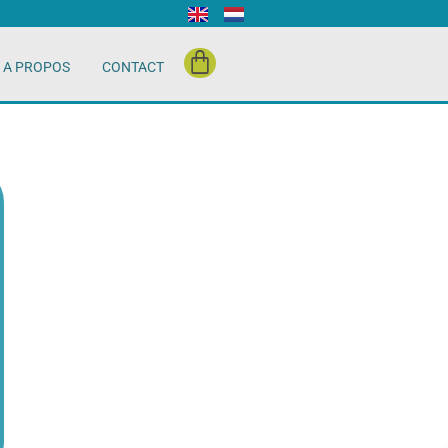
A PROPOS
CONTACT