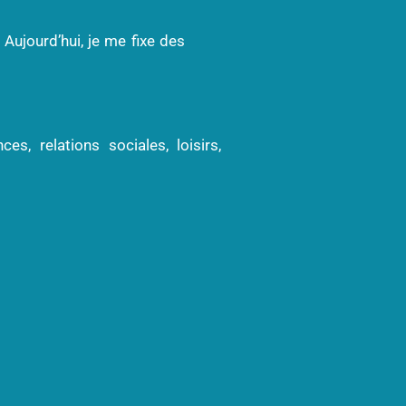
 Aujourd’hui, je me fixe des
es, relations sociales, loisirs,