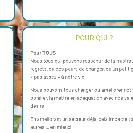
POUR QUI ?
Pour TOUS
Nous tous qui pouvons ressentir de la frustrat
regrets, ou des peurs de changer, ou un petit 
« pas assez » à notre vie.
Nous pouvons tous changer ou améliorer notre
bonifier, la mettre en adéquation avec nos val
désirs.
En améliorant un secteur déjà, cela impacte to
autres…. en mieux!