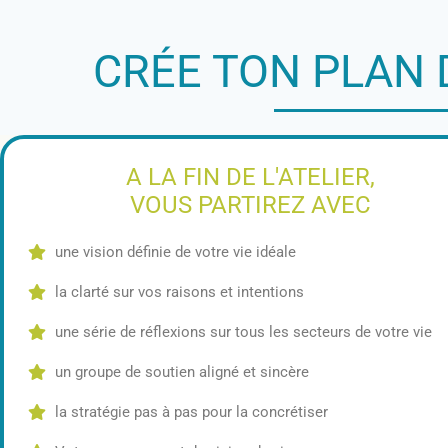
CRÉE TON PLAN D
A LA FIN DE L'ATELIER,
VOUS PARTIREZ AVEC
une vision définie de votre vie idéale
la clarté sur vos raisons et intentions
une série de réflexions sur tous les secteurs de votre vie
un groupe de soutien aligné et sincère
la stratégie pas à pas pour la concrétiser