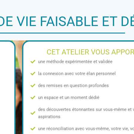
E VIE FAISABLE ET D
CET ATELIER VOUS APPO
une méthode expérimentée et validée
la connexion avec votre élan personnel
des remises en question profondes
un espace et un moment dédié
des découvertes étonnantes sur vous-même et 
aspirations
une réconciliation avec vous-même, votre vie, v