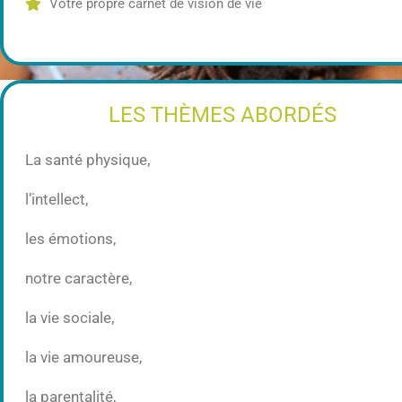
Votre propre carnet de vision de vie
LES THÈMES ABORDÉS
La santé physique,
l’intellect,
les émotions,
notre caractère,
la vie sociale,
la vie amoureuse,
la parentalité,