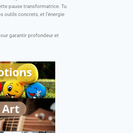
cette pause transformatrice. Tu
es outils concrets, et l’énergie
pour garantir profondeur et