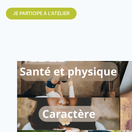
JE PARTICIPE À L'ATELIER