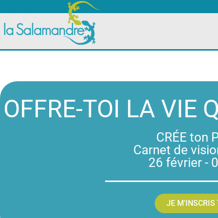
OFFRE-TOI LA VIE 
CRÉE ton 
Carnet de visio
26 février -
JE M'INSCRIS