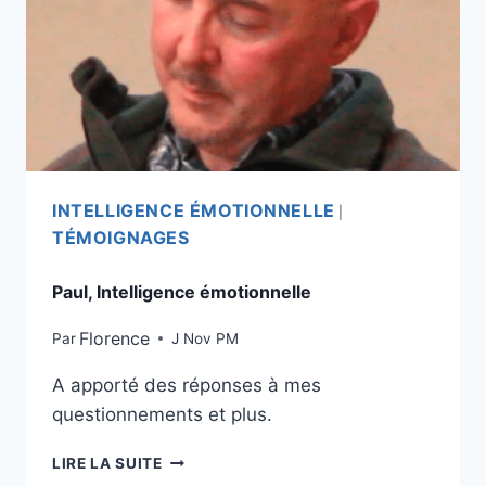
INTELLIGENCE ÉMOTIONNELLE
|
TÉMOIGNAGES
Paul, Intelligence émotionnelle
Florence
Par
J Nov PM
A apporté des réponses à mes
questionnements et plus.
LIRE LA SUITE