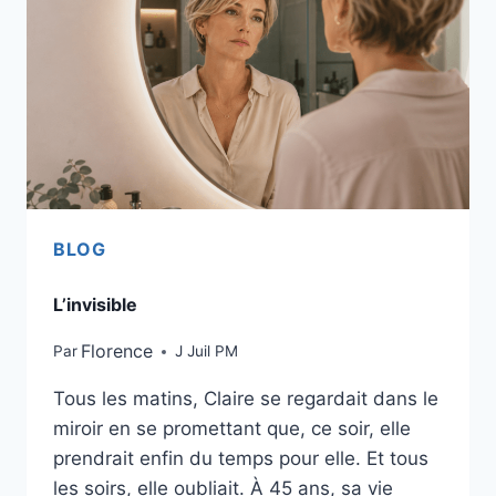
BLOG
L’invisible
Florence
Par
J Juil PM
Tous les matins, Claire se regardait dans le
miroir en se promettant que, ce soir, elle
prendrait enfin du temps pour elle. Et tous
les soirs, elle oubliait. À 45 ans, sa vie