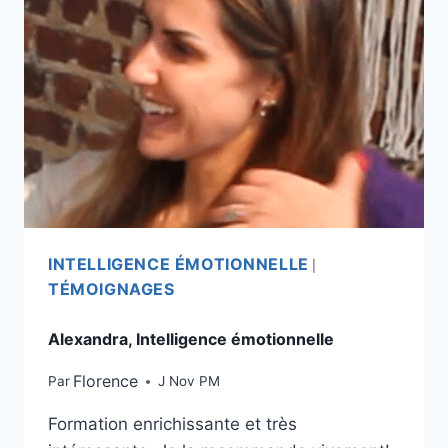
INTELLIGENCE ÉMOTIONNELLE
|
TÉMOIGNAGES
Alexandra, Intelligence émotionnelle
Florence
Par
J Nov PM
Formation enrichissante et très