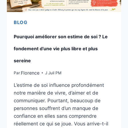
BLOG
Pourquoi améliorer son estime de soi ? Le
fondement d’une vie plus libre et plus
sereine
Florence
Par
J Juil PM
L’estime de soi influence profondément
notre manière de vivre, d’aimer et de
communiquer. Pourtant, beaucoup de
personnes souffrent d’un manque de
confiance en elles sans comprendre
réellement ce qui se joue. Vous arrive-t-il