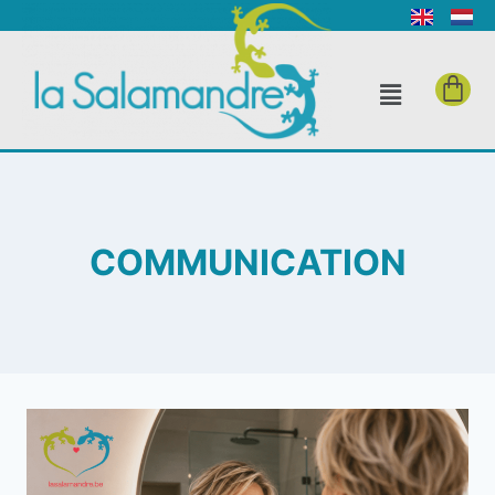
COMMUNICATION