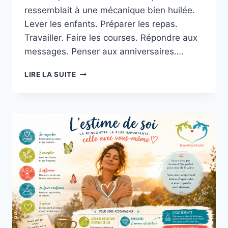
ressemblait à une mécanique bien huilée.
Lever les enfants. Préparer les repas.
Travailler. Faire les courses. Répondre aux
messages. Penser aux anniversaires….
LIRE LA SUITE