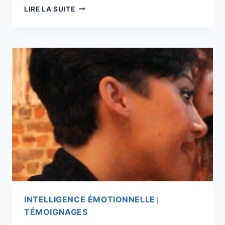
LIRE LA SUITE
INTELLIGENCE ÉMOTIONNELLE
|
TÉMOIGNAGES