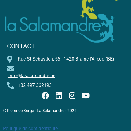
CONTACT
Rue St-Sébastien, 56 - 1420 Braine-l'Alleud (BE)
info@lasalamandre.be
+32 497 362193
© Florence Bergé - La Salamandre - 2026
Politique de confidentialité