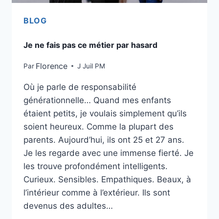
BLOG
Je ne fais pas ce métier par hasard
Florence
Par
J Juil PM
Où je parle de responsabilité
générationnelle… Quand mes enfants
étaient petits, je voulais simplement qu’ils
soient heureux. Comme la plupart des
parents. Aujourd’hui, ils ont 25 et 27 ans.
Je les regarde avec une immense fierté. Je
les trouve profondément intelligents.
Curieux. Sensibles. Empathiques. Beaux, à
l’intérieur comme à l’extérieur. Ils sont
devenus des adultes…