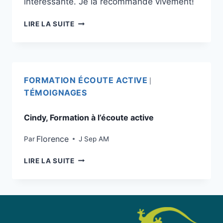
intéressante. Je la recommande vivement!
LIRE LA SUITE
FORMATION ÉCOUTE ACTIVE
|
TÉMOIGNAGES
Cindy, Formation à l’écoute active
Florence
Par
J Sep AM
LIRE LA SUITE