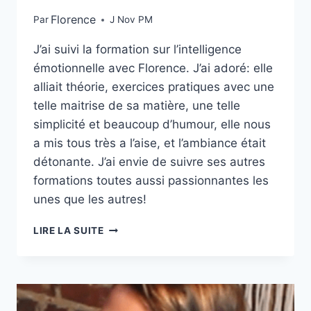
Florence
Par
J Nov PM
J’ai suivi la formation sur l’intelligence
émotionnelle avec Florence. J’ai adoré: elle
alliait théorie, exercices pratiques avec une
telle maitrise de sa matière, une telle
simplicité et beaucoup d’humour, elle nous
a mis tous très a l’aise, et l’ambiance était
détonante. J’ai envie de suivre ses autres
formations toutes aussi passionnantes les
unes que les autres!
LIRE LA SUITE