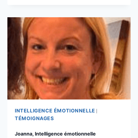
INTELLIGENCE ÉMOTIONNELLE
|
TÉMOIGNAGES
Joanna, Intelligence émotionnelle