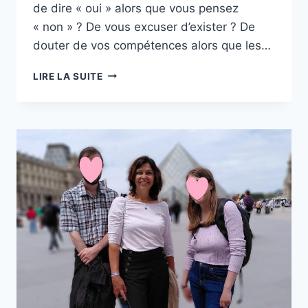
de dire « oui » alors que vous pensez
« non » ? De vous excuser d’exister ? De
douter de vos compétences alors que les…
LIRE LA SUITE