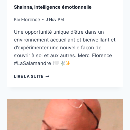
Shainna, Intelligence émotionnelle
Florence
Par
J Nov PM
Une opportunité unique d’être dans un
environnement accueillant et bienveillant et
d’expérimenter une nouvelle façon de
s’ouvrir à soi et aux autres. Merci Florence
#LaSalamandre !
LIRE LA SUITE