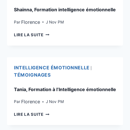
Shainna, Formation intelligence émotionnelle
Florence
Par
J Nov PM
LIRE LA SUITE
INTELLIGENCE ÉMOTIONNELLE
|
TÉMOIGNAGES
Tania, Formation à l’Intelligence émotionnelle
Florence
Par
J Nov PM
LIRE LA SUITE