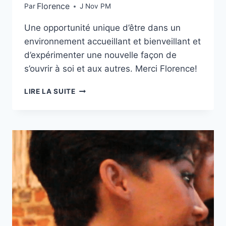
Florence
Par
J Nov PM
Une opportunité unique d’être dans un
environnement accueillant et bienveillant et
d’expérimenter une nouvelle façon de
s’ouvrir à soi et aux autres. Merci Florence!
LIRE LA SUITE