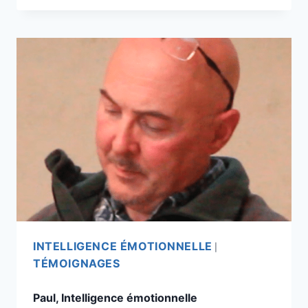
INTELLIGENCE ÉMOTIONNELLE
|
TÉMOIGNAGES
Paul, Intelligence émotionnelle