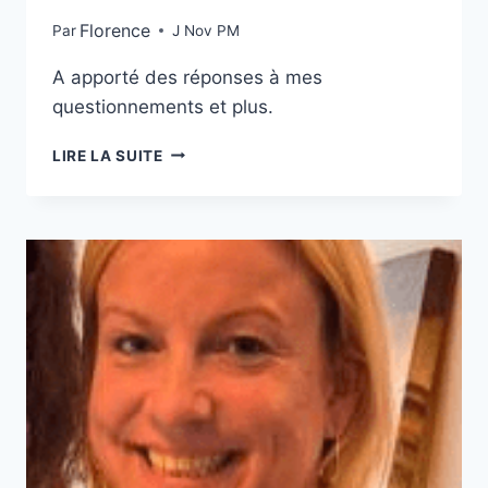
Florence
Par
J Nov PM
A apporté des réponses à mes
questionnements et plus.
LIRE LA SUITE