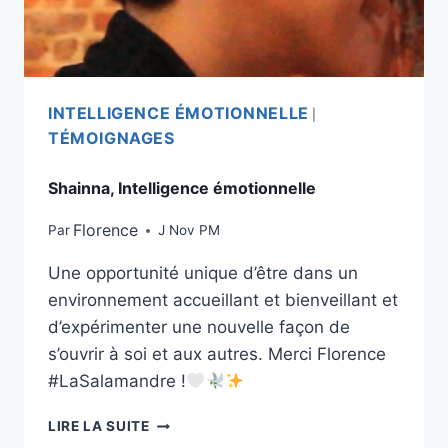
INTELLIGENCE ÉMOTIONNELLE
|
TÉMOIGNAGES
Shainna, Intelligence émotionnelle
Florence
Par
J Nov PM
Une opportunité unique d’être dans un
environnement accueillant et bienveillant et
d’expérimenter une nouvelle façon de
s’ouvrir à soi et aux autres. Merci Florence
#LaSalamandre !
LIRE LA SUITE