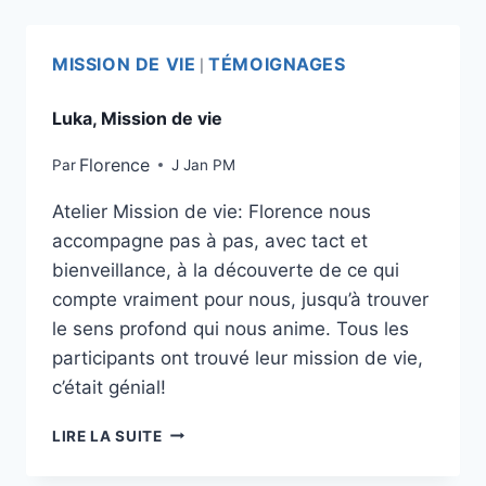
MISSION DE VIE
TÉMOIGNAGES
|
Luka, Mission de vie
Florence
Par
J Jan PM
Atelier Mission de vie: Florence nous
accompagne pas à pas, avec tact et
bienveillance, à la découverte de ce qui
compte vraiment pour nous, jusqu’à trouver
le sens profond qui nous anime. Tous les
participants ont trouvé leur mission de vie,
c’était génial!
LIRE LA SUITE