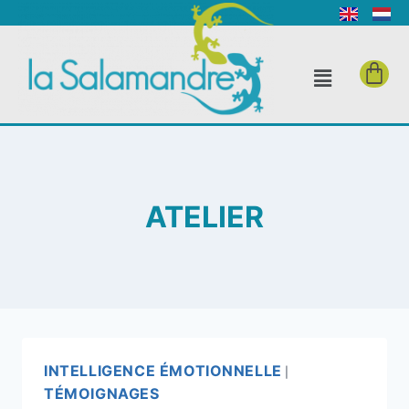
ATELIER
INTELLIGENCE ÉMOTIONNELLE
|
TÉMOIGNAGES