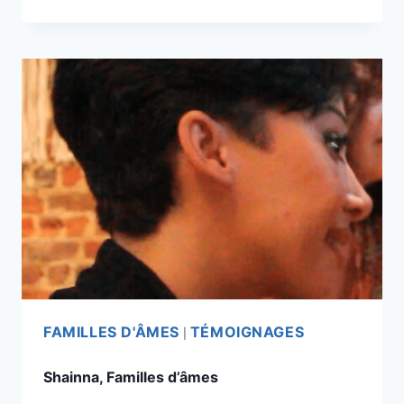
FAMILLES D'ÂMES
TÉMOIGNAGES
|
Shainna, Familles d’âmes