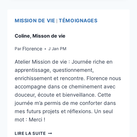
MISSION DE VIE
TÉMOIGNAGES
|
Coline, Misson de vie
Florence
Par
J Jan PM
Atelier Mission de vie : Journée riche en
apprentissage, questionnement,
enrichissement et rencontre. Florence nous
accompagne dans ce cheminement avec
douceur, écoute et bienveillance. Cette
journée m’a permis de me conforter dans
mes futurs projets et réflexions. Un seul
mot : Merci !
LIRE LA SUITE