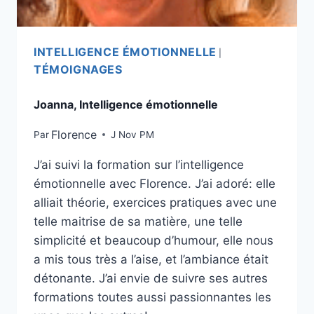
INTELLIGENCE ÉMOTIONNELLE
|
TÉMOIGNAGES
Joanna, Intelligence émotionnelle
Florence
Par
J Nov PM
J’ai suivi la formation sur l’intelligence
émotionnelle avec Florence. J’ai adoré: elle
alliait théorie, exercices pratiques avec une
telle maitrise de sa matière, une telle
simplicité et beaucoup d’humour, elle nous
a mis tous très a l’aise, et l’ambiance était
détonante. J’ai envie de suivre ses autres
formations toutes aussi passionnantes les