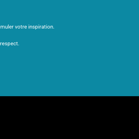
muler votre inspiration.
 respect.