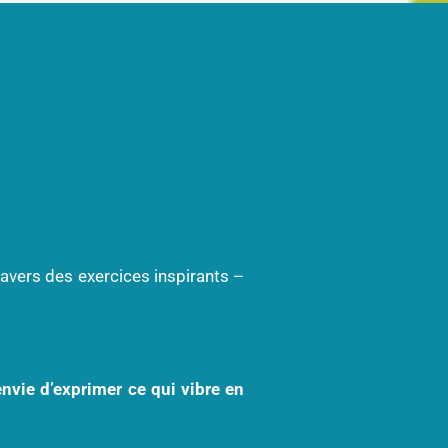
travers des exercices inspirants –
’envie d’exprimer ce qui vibre en