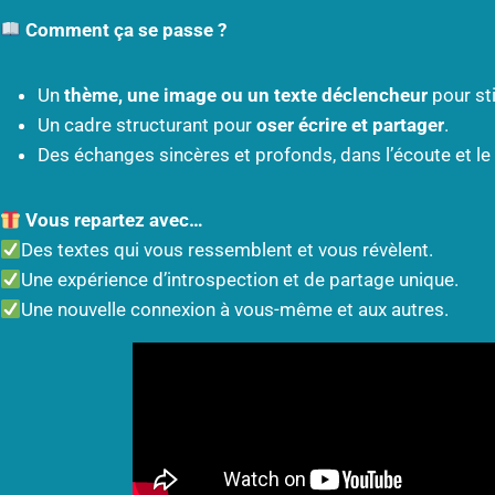
Comment ça se passe ?
Un
thème, une image ou un texte déclencheur
pour sti
Un cadre structurant pour
oser écrire et partager
.
Des échanges sincères et profonds, dans l’écoute et le
Vous repartez avec…
Des textes qui vous ressemblent et vous révèlent.
Une expérience d’introspection et de partage unique.
Une nouvelle connexion à vous-même et aux autres.