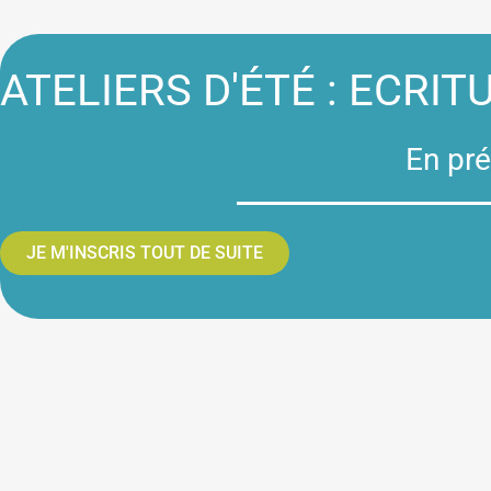
ATELIERS D'ÉTÉ : ECRIT
En pré
JE M'INSCRIS TOUT DE SUITE