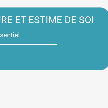
URE ET ESTIME DE SOI
sentiel