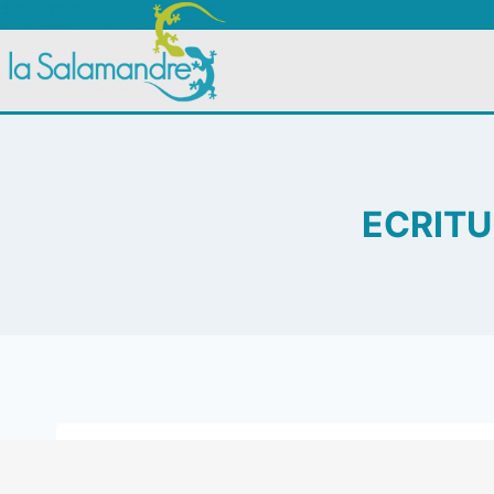
ECRITU