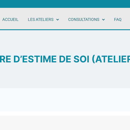
ACCUEIL
LES ATELIERS
CONSULTATIONS
FAQ
RE D’ESTIME DE SOI (ATELIER