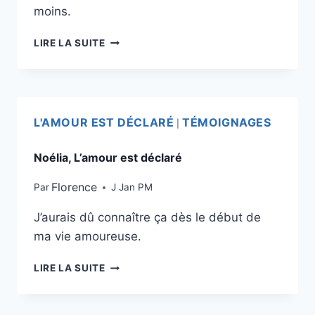
moins.
LIRE LA SUITE
L'AMOUR EST DÉCLARÉ
TÉMOIGNAGES
|
Noélia, L’amour est déclaré
Florence
Par
J Jan PM
J’aurais dû connaître ça dès le début de
ma vie amoureuse.
LIRE LA SUITE