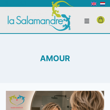
AMOUR