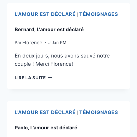
L'AMOUR EST DÉCLARÉ
TÉMOIGNAGES
|
Bernard, L’amour est déclaré
Florence
Par
J Jan PM
En deux jours, nous avons sauvé notre
couple ! Merci Florence!
LIRE LA SUITE
L'AMOUR EST DÉCLARÉ
TÉMOIGNAGES
|
Paolo, L’amour est déclaré