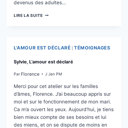
devenus des adultes…
LIRE LA SUITE
L'AMOUR EST DÉCLARÉ
TÉMOIGNAGES
|
Sylvie, L’amour est déclaré
Florence
Par
J Jan PM
Merci pour cet atelier sur les familles
d’âmes, Florence. J’ai beaucoup appris sur
moi et sur le fonctionnement de mon mari.
Ca m’a ouvert les yeux. Aujourd’hui, je tiens
bien mieux compte de ses besoins et lui
des miens, et on se dispute de moins en