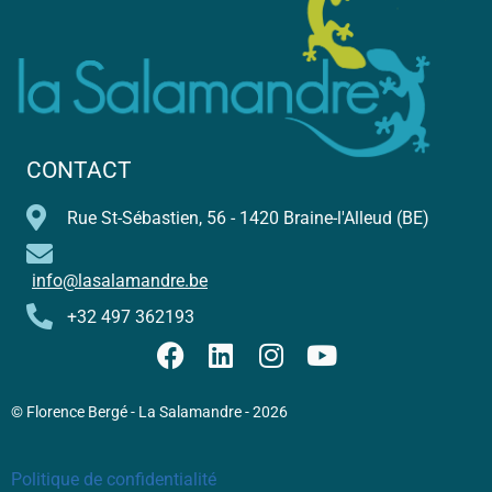
CONTACT
Rue St-Sébastien, 56 - 1420 Braine-l'Alleud (BE)
info@lasalamandre.be
+32 497 362193
© Florence Bergé - La Salamandre - 2026
Politique de confidentialité