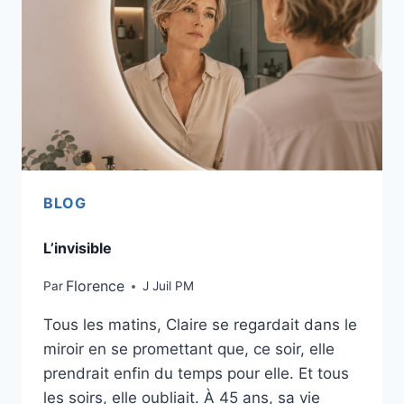
BLOG
L’invisible
Florence
Par
J Juil PM
Tous les matins, Claire se regardait dans le
miroir en se promettant que, ce soir, elle
prendrait enfin du temps pour elle. Et tous
les soirs, elle oubliait. À 45 ans, sa vie