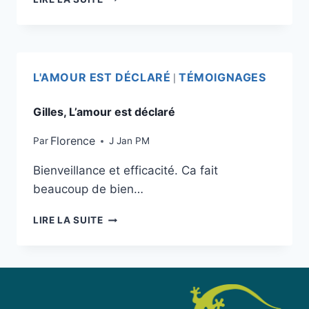
L'AMOUR EST DÉCLARÉ
TÉMOIGNAGES
|
Gilles, L’amour est déclaré
Florence
Par
J Jan PM
Bienveillance et efficacité. Ca fait
beaucoup de bien…
LIRE LA SUITE