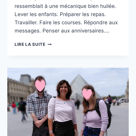
ressemblait à une mécanique bien huilée.
Lever les enfants. Préparer les repas.
Travailler. Faire les courses. Répondre aux
messages. Penser aux anniversaires….
LIRE LA SUITE