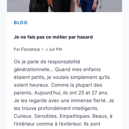
BLOG
Je ne fais pas ce métier par hasard
Florence
Par
J Juil PM
Où je parle de responsabilité
générationnelle… Quand mes enfants
étaient petits, je voulais simplement qu’ils
soient heureux. Comme la plupart des
parents. Aujourd’hui, ils ont 25 et 27 ans.
Je les regarde avec une immense fierté. Je
les trouve profondément intelligents.
Curieux. Sensibles. Empathiques. Beaux, à
l’intérieur comme à l’extérieur. Ils sont