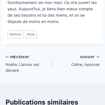
fonctionnement de mon mari. Ca m’a ouvert les
yeux. Aujourd’hui, je tiens bien mieux compte
de ses besoins et lui des miens, et on se
dispute de moins en moins.
#
amour
#
ose
PRÉCÉDENT
SUIVANT
Noélia, L’amour est
Céline, hypnose
déclaré
Publications similaires