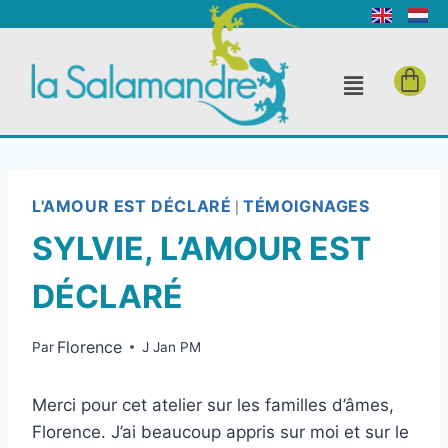
L'AMOUR EST DÉCLARÉ
TÉMOIGNAGES
|
SYLVIE, L’AMOUR EST
DÉCLARÉ
Florence
Par
J Jan PM
Merci pour cet atelier sur les familles d’âmes,
Florence. J’ai beaucoup appris sur moi et sur le