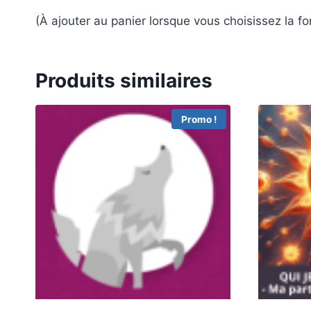
(À ajouter au panier lorsque vous choisissez la f
Produits similaires
Promo !