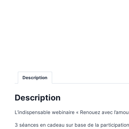
Description
Description
L’indispensable webinaire « Renouez avec l’amour 
3 séances en cadeau sur base de la participatio