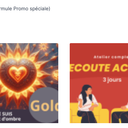
ormule Promo spéciale)