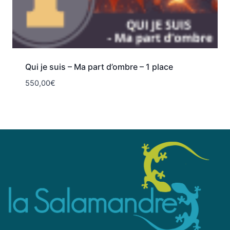
Qui je suis – Ma part d’ombre – 1 place
550,00
€