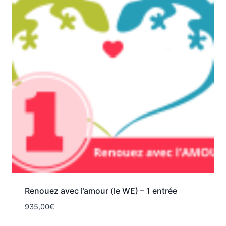
Renouez avec l’amour (le WE) – 1 entrée
935,00
€