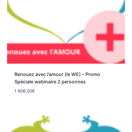
Renouez avec l’amour (le WE) – Promo
Spéciale webinaire 2 personnes
1 906,00
€