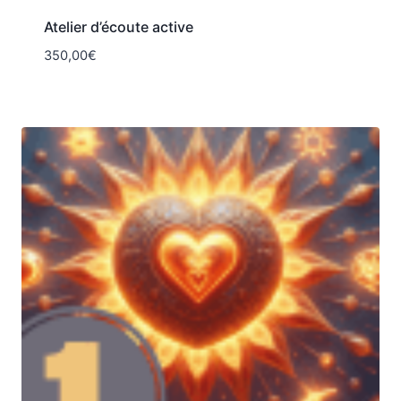
Atelier d’écoute active
350,00
€