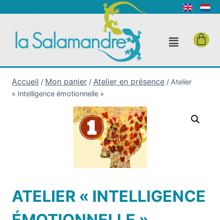
Accueil
Mon panier
Atelier en présence
/
/
/
Atelier
« Intelligence émotionnelle »
ATELIER « INTELLIGENCE
ÉMOTIONNELLE »