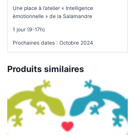
Une place à l’atelier « Intelligence
émotionnelle » de la Salamandre
1 jour (9-17h)
Prochaines dates : Octobre 2024
Produits similaires