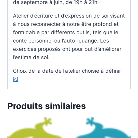
de septembre à juin, de 19h à 21h.
Atelier d’écriture et d’expression de soi visant
à nous reconnecter à notre être profond et
formidable par différents outils, tels que le
conte personnel ou l’auto-louange. Les
exercices proposés ont pour but d’améliorer
l’estime de soi.
Choix de la date de l’atelier choisie à définir
ici
Produits similaires