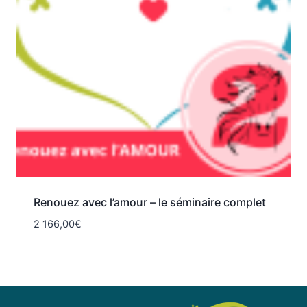
Renouez avec l’amour – le séminaire complet
2 166,00
€