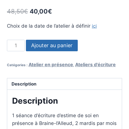
48,50
€
40,00
€
Choix de la date de l’atelier à définir
ici
Ajouter au panier
Atelier en présence
Ateliers d'écriture
Catégories :
,
Description
Description
1 séance d’écriture d’estime de soi en
présence à Braine-l’Alleud, 2 mardis par mois