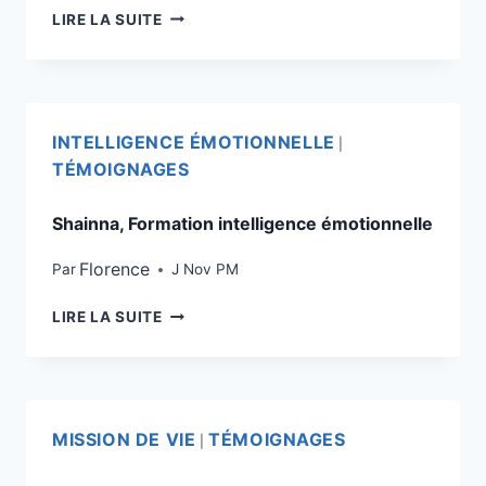
LIRE LA SUITE
INTELLIGENCE ÉMOTIONNELLE
|
TÉMOIGNAGES
Shainna, Formation intelligence émotionnelle
Florence
Par
J Nov PM
LIRE LA SUITE
MISSION DE VIE
TÉMOIGNAGES
|