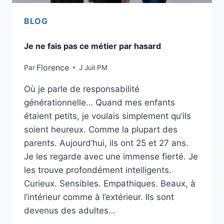
BLOG
Je ne fais pas ce métier par hasard
Florence
Par
J Juil PM
Où je parle de responsabilité
générationnelle… Quand mes enfants
étaient petits, je voulais simplement qu’ils
soient heureux. Comme la plupart des
parents. Aujourd’hui, ils ont 25 et 27 ans.
Je les regarde avec une immense fierté. Je
les trouve profondément intelligents.
Curieux. Sensibles. Empathiques. Beaux, à
l’intérieur comme à l’extérieur. Ils sont
devenus des adultes…