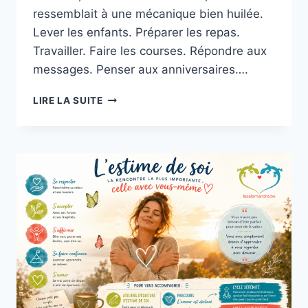
ressemblait à une mécanique bien huilée.
Lever les enfants. Préparer les repas.
Travailler. Faire les courses. Répondre aux
messages. Penser aux anniversaires….
LIRE LA SUITE