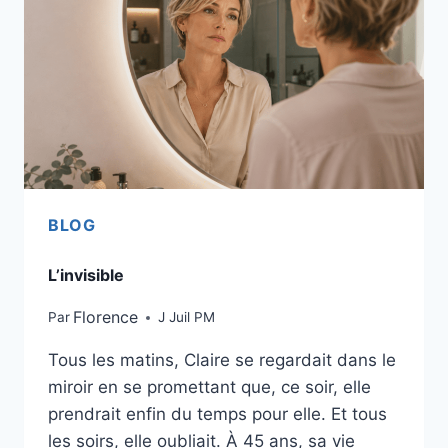
BLOG
L’invisible
Florence
Par
J Juil PM
Tous les matins, Claire se regardait dans le
miroir en se promettant que, ce soir, elle
prendrait enfin du temps pour elle. Et tous
les soirs, elle oubliait. À 45 ans, sa vie