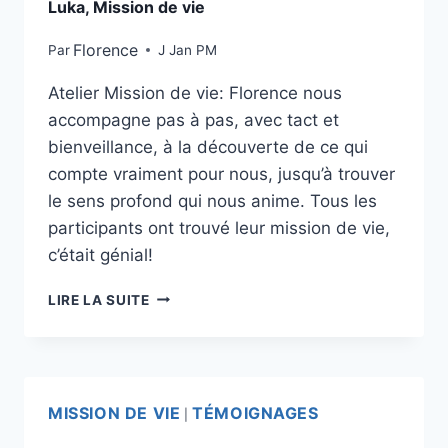
Luka, Mission de vie
Florence
Par
J Jan PM
Atelier Mission de vie: Florence nous
accompagne pas à pas, avec tact et
bienveillance, à la découverte de ce qui
compte vraiment pour nous, jusqu’à trouver
le sens profond qui nous anime. Tous les
participants ont trouvé leur mission de vie,
c’était génial!
LIRE LA SUITE
MISSION DE VIE
TÉMOIGNAGES
|