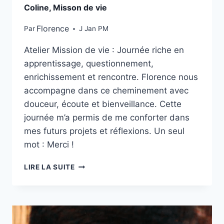
Coline, Misson de vie
Florence
Par
J Jan PM
Atelier Mission de vie : Journée riche en
apprentissage, questionnement,
enrichissement et rencontre. Florence nous
accompagne dans ce cheminement avec
douceur, écoute et bienveillance. Cette
journée m’a permis de me conforter dans
mes futurs projets et réflexions. Un seul
mot : Merci !
LIRE LA SUITE