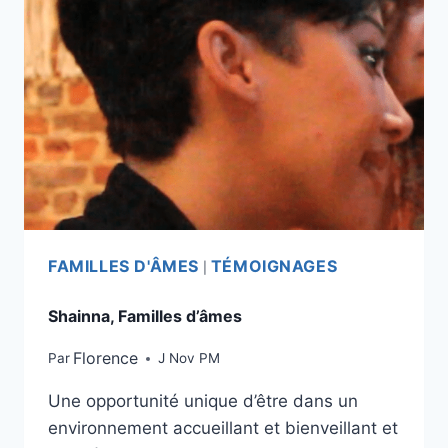
FAMILLES D'ÂMES
TÉMOIGNAGES
|
Shainna, Familles d’âmes
Florence
Par
J Nov PM
Une opportunité unique d’être dans un
environnement accueillant et bienveillant et