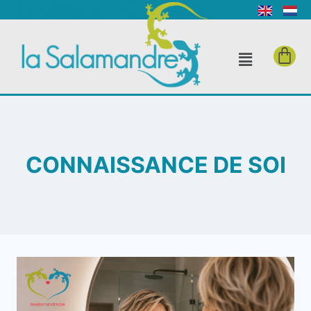
CONNAISSANCE DE SOI