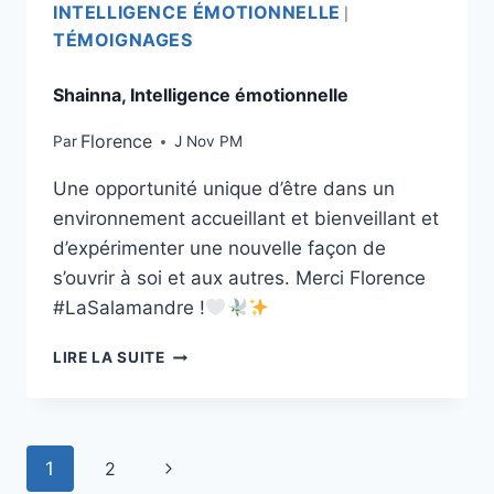
INTELLIGENCE ÉMOTIONNELLE
|
TÉMOIGNAGES
Shainna, Intelligence émotionnelle
Florence
Par
J Nov PM
Une opportunité unique d’être dans un
environnement accueillant et bienveillant et
d’expérimenter une nouvelle façon de
s’ouvrir à soi et aux autres. Merci Florence
#LaSalamandre !
LIRE LA SUITE
1
2