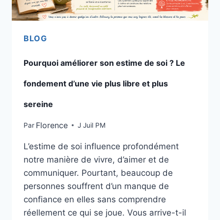
BLOG
Pourquoi améliorer son estime de soi ? Le
fondement d’une vie plus libre et plus
sereine
Florence
Par
J Juil PM
L’estime de soi influence profondément
notre manière de vivre, d’aimer et de
communiquer. Pourtant, beaucoup de
personnes souffrent d’un manque de
confiance en elles sans comprendre
réellement ce qui se joue. Vous arrive-t-il