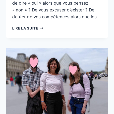
de dire « oui » alors que vous pensez
« non » ? De vous excuser d’exister ? De
douter de vos compétences alors que les…
LIRE LA SUITE