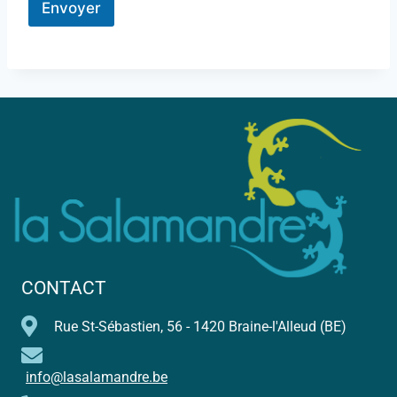
Envoyer
CONTACT
Rue St-Sébastien, 56 - 1420 Braine-l'Alleud (BE)
info@lasalamandre.be