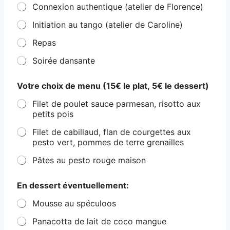
Connexion authentique (atelier de Florence)
Initiation au tango (atelier de Caroline)
Repas
Soirée dansante
Votre choix de menu (15€ le plat, 5€ le dessert)
Filet de poulet sauce parmesan, risotto aux
petits pois
Filet de cabillaud, flan de courgettes aux
pesto vert, pommes de terre grenailles
Pâtes au pesto rouge maison
En dessert éventuellement:
Mousse au spéculoos
Panacotta de lait de coco mangue