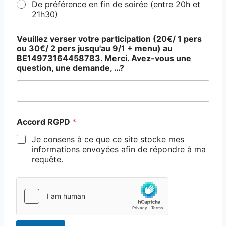
De préférence en fin de soirée (entre 20h et
21h30)
Veuillez verser votre participation (20€/ 1 pers
ou 30€/ 2 pers jusqu'au 9/1 + menu) au
BE14973164458783. Merci. Avez-vous une
question, une demande, …?
Accord RGPD
*
Je consens à ce que ce site stocke mes
informations envoyées afin de répondre à ma
requête.