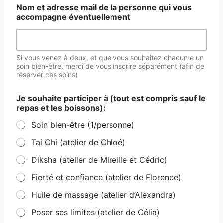
Nom et adresse mail de la personne qui vous
accompagne éventuellement
Si vous venez à deux, et que vous souhaitez chacun·e un
soin bien-être, merci de vous inscrire séparément (afin de
réserver ces soins)
Je souhaite participer à (tout est compris sauf le
repas et les boissons):
Soin bien-être (1/personne)
Tai Chi (atelier de Chloé)
Diksha (atelier de Mireille et Cédric)
Fierté et confiance (atelier de Florence)
Huile de massage (atelier d’Alexandra)
Poser ses limites (atelier de Célia)