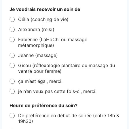
Je voudrais recevoir un soin de
Célia (coaching de vie)
Alexandra (reiki)
Fabienne (LaHoChi ou massage
métamorphique)
Jeanne (massage)
Gisou (réflexologie plantaire ou massage du
ventre pour femme)
ça m’est égal, merci.
je n’en veux pas cette fois-ci, merci.
Heure de préférence du soin?
De préférence en début de soirée (entre 18h &
19h30)