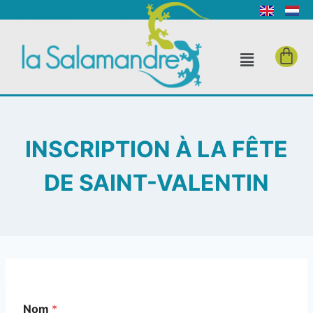
INSCRIPTION À LA FÊTE
DE SAINT-VALENTIN
Nom
*