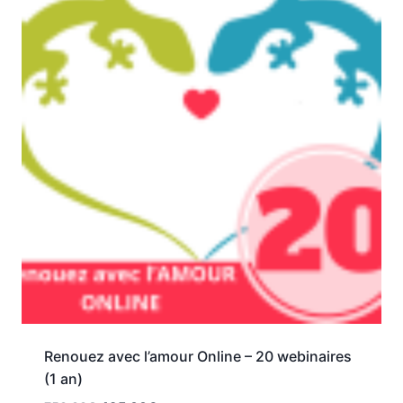
Renouez avec l’amour Online – 20 webinaires
(1 an)