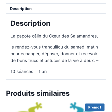
Description
Description
La papote câlin du Cœur des Salamandres,
le rendez-vous tranquillou du samedi matin
pour échanger, déposer, donner et recevoir
de bons trucs et astuces de la vie à deux. –
10 séances = 1 an
Produits similaires
Promo !