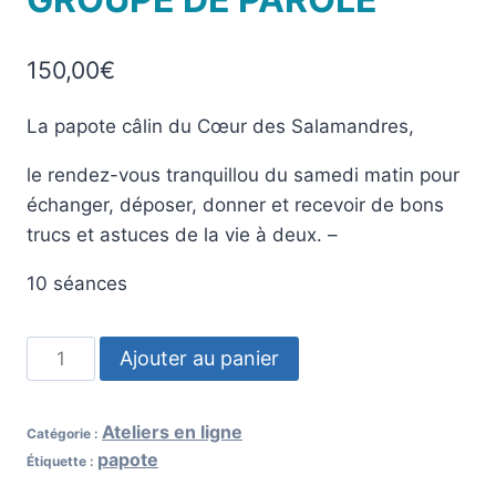
150,00
€
La papote câlin du Cœur des Salamandres,
le rendez-vous tranquillou du samedi matin pour
échanger, déposer, donner et recevoir de bons
trucs et astuces de la vie à deux. –
10 séances
Ajouter au panier
Ateliers en ligne
Catégorie :
papote
Étiquette :