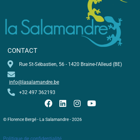
CONTACT
Rue St-Sébastien, 56 - 1420 Braine-l'Alleud (BE)
info@lasalamandre.be
+32 497 362193
© Florence Bergé - La Salamandre - 2026
Politique de confidentialité