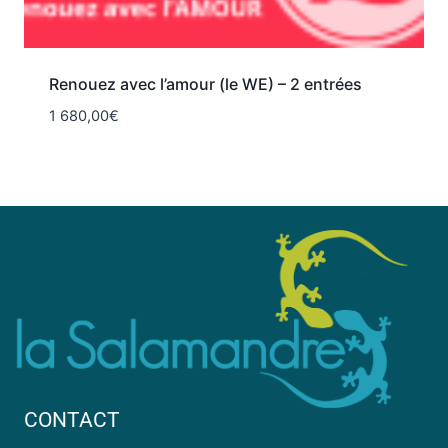
Renouez avec l’amour (le WE) – 2 entrées
1 680,00
€
CONTACT