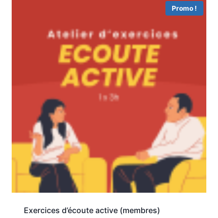
Promo !
Exercices d’écoute active (membres)