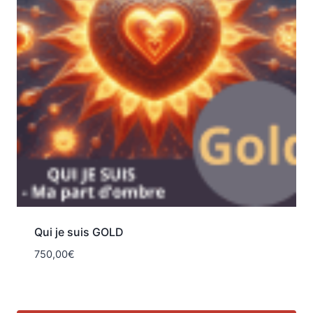
Qui je suis GOLD
750,00
€