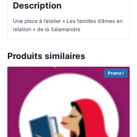
Description
Une place à l’atelier « Les familles d’âmes en
relation » de la Salamandre
Produits similaires
Promo !