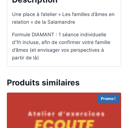
Une place à l’atelier « Les familles d’âmes en
relation » de la Salamandre
Formule DIAMANT : 1 séance individuelle
d’1h incluse, afin de confirmer votre famille
d’âmes (et envisager vos perspectives à
partir de là)
Produits similaires
Promo !