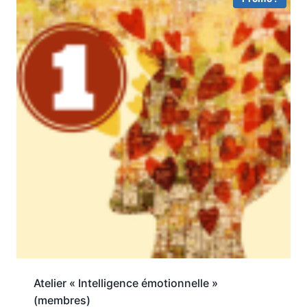
Atelier « Intelligence émotionnelle »
(membres)