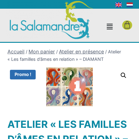
Accueil
Mon panier
Atelier en présence
/
/
/
Atelier
« Les familles d’âmes en relation » – DIAMANT
Promo !
ATELIER « LES FAMILLES