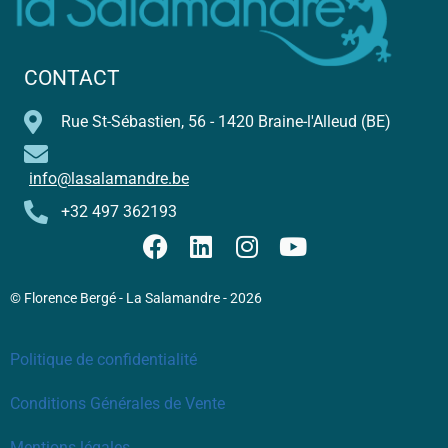
CONTACT
Rue St-Sébastien, 56 - 1420 Braine-l'Alleud (BE)
info@lasalamandre.be
+32 497 362193
© Florence Bergé - La Salamandre - 2026
Politique de confidentialité
Conditions Générales de Vente
Mentions légales