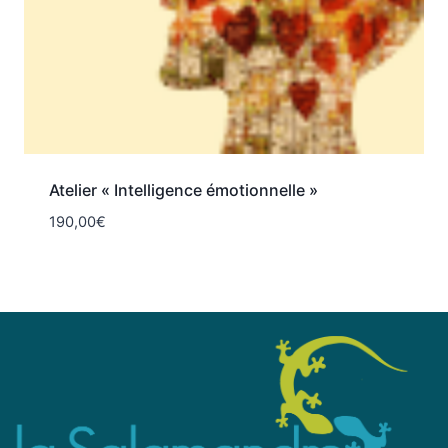
Atelier « Intelligence émotionnelle »
190,00
€