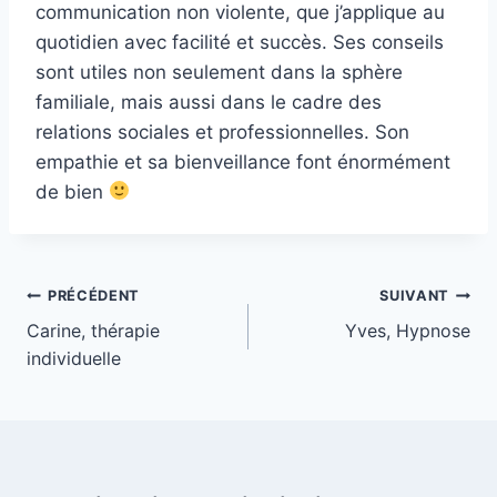
communication non violente, que j’applique au
quotidien avec facilité et succès. Ses conseils
sont utiles non seulement dans la sphère
familiale, mais aussi dans le cadre des
relations sociales et professionnelles. Son
empathie et sa bienveillance font énormément
de bien
PRÉCÉDENT
SUIVANT
Carine, thérapie
Yves, Hypnose
individuelle