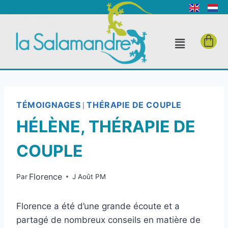
TÉMOIGNAGES
THÉRAPIE DE COUPLE
|
HÉLÈNE, THÉRAPIE DE
COUPLE
Florence
Par
J Août PM
Florence a été d’une grande écoute et a
partagé de nombreux conseils en matière de