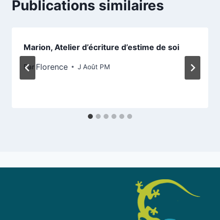
Publications similaires
Marion, Atelier d’écriture d’estime de soi
Florence
Par
J Août PM