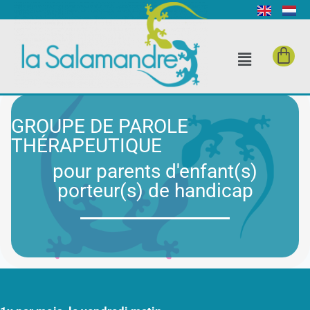
GROUPE DE PAROLE
THÉRAPEUTIQUE
pour parents d'enfant(s)
porteur(s) de handicap