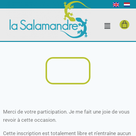
Merci de votre participation. Je me fait une joie de vous
revoir à cette occasion.
Cette inscription est totalement libre et n’entraîne aucun