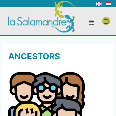
ANCESTORS