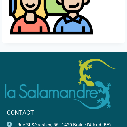
CONTACT
Rue St-Sébastien, 56 - 1420 Braine-l'Alleud (BE)