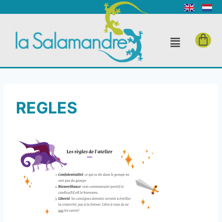
REGLES