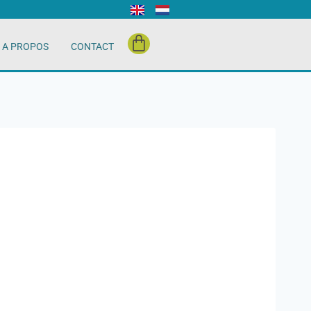
A PROPOS
CONTACT