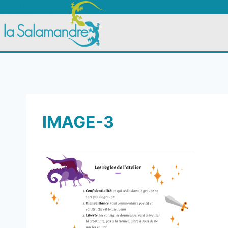
IMAGE-3