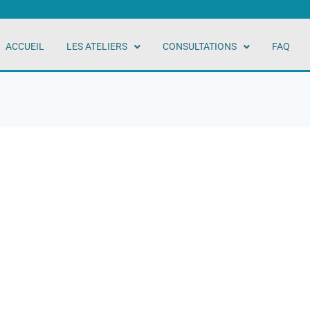
ACCUEIL
LES ATELIERS
CONSULTATIONS
FAQ