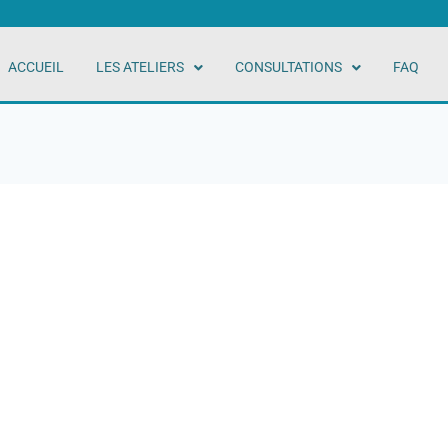
ACCUEIL
LES ATELIERS
CONSULTATIONS
FAQ