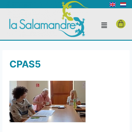
CPAS5