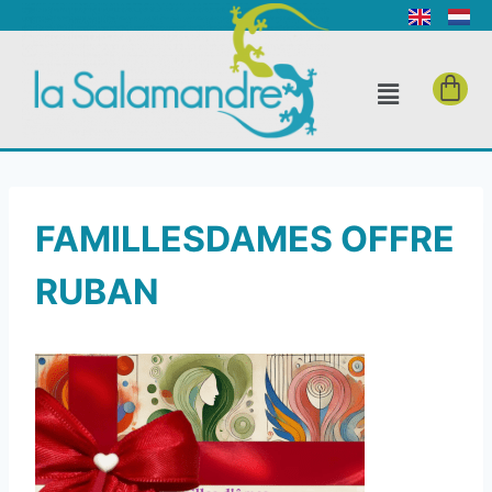
FAMILLESDAMES OFFRE
RUBAN