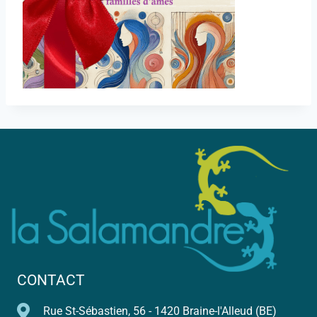
CONTACT
Rue St-Sébastien, 56 - 1420 Braine-l'Alleud (BE)