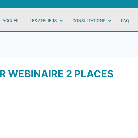
ACCUEIL
LES ATELIERS
CONSULTATIONS
FAQ
 WEBINAIRE 2 PLACES