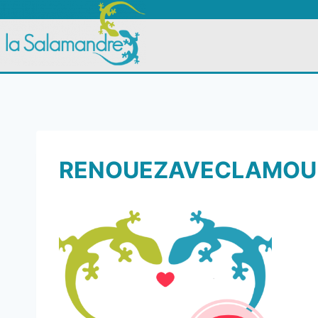
RENOUEZAVECLAMOUR