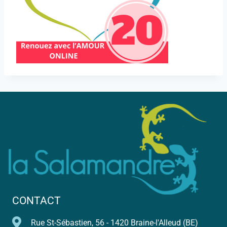
CONTACT
Rue St-Sébastien, 56 - 1420 Braine-l'Alleud (BE)