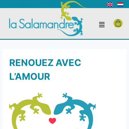
RENOUEZ AVEC
L’AMOUR