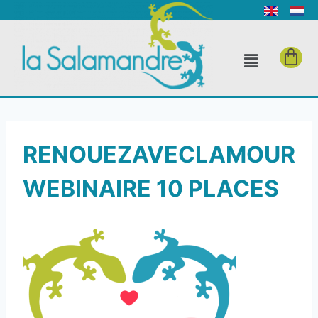
RENOUEZAVECLAMOUR
WEBINAIRE 10 PLACES