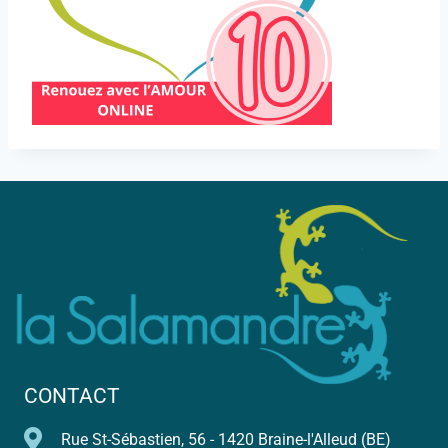
CONTACT
Rue St-Sébastien, 56 - 1420 Braine-l'Alleud (BE)