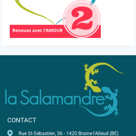
CONTACT
Rue St-Sébastien, 56 - 1420 Braine-l'Alleud (BE)