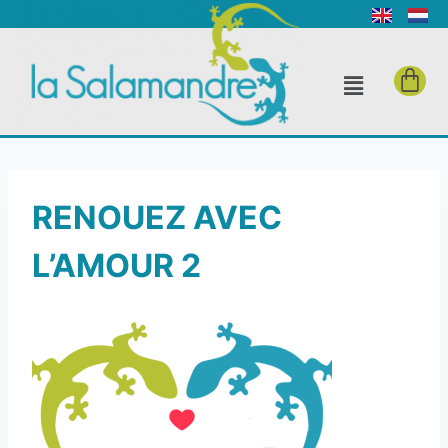
RENOUEZ AVEC
L’AMOUR 2