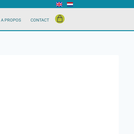
A PROPOS
CONTACT