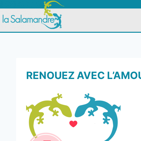
RENOUEZ AVEC L’AMOU