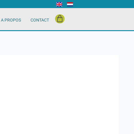
A PROPOS
CONTACT