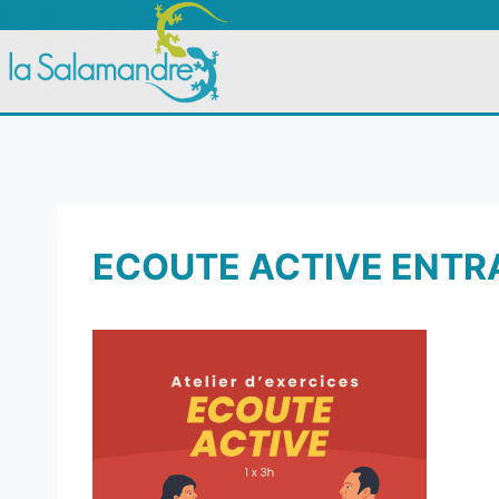
ECOUTE ACTIVE ENTR