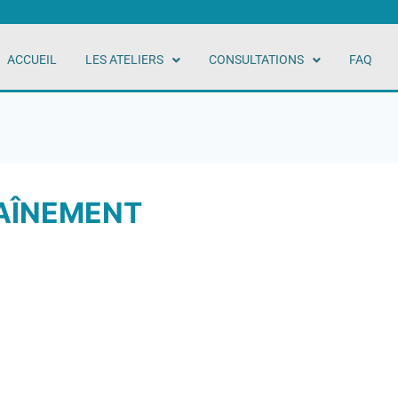
ACCUEIL
LES ATELIERS
CONSULTATIONS
FAQ
AÎNEMENT