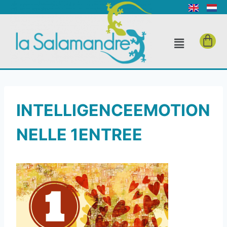
INTELLIGENCEEMOTION
NELLE 1ENTREE