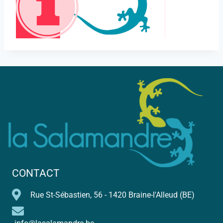
CONTACT
Rue St-Sébastien, 56 - 1420 Braine-l'Alleud (BE)