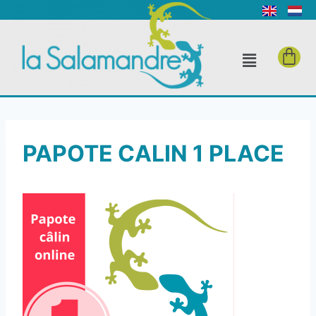
PAPOTE CALIN 1 PLACE