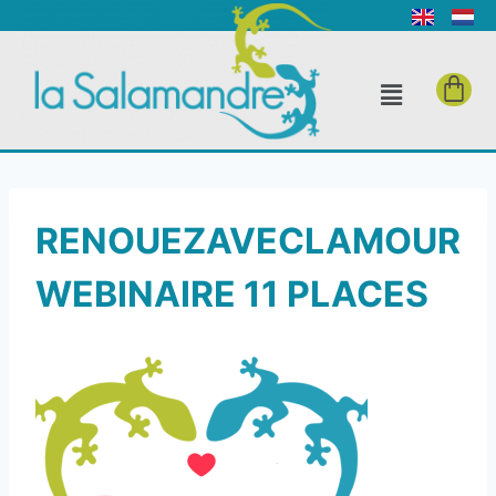
RENOUEZAVECLAMOUR
WEBINAIRE 11 PLACES