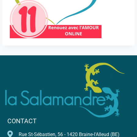
CONTACT
Rue St-Sébastien, 56 - 1420 Braine-l'Alleud (BE)