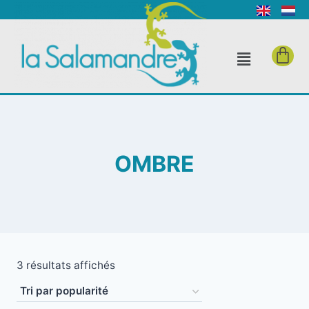
OMBRE
3 résultats affichés