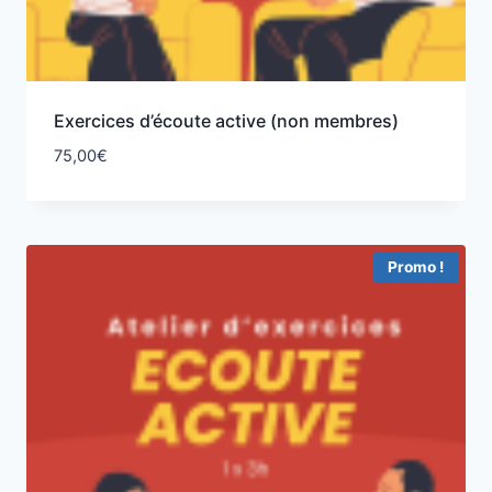
Exercices d’écoute active (non membres)
75,00
€
Promo !