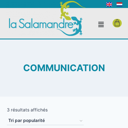
COMMUNICATION
3 résultats affichés