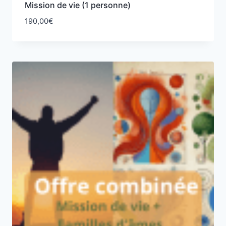
Mission de vie (1 personne)
190,00
€