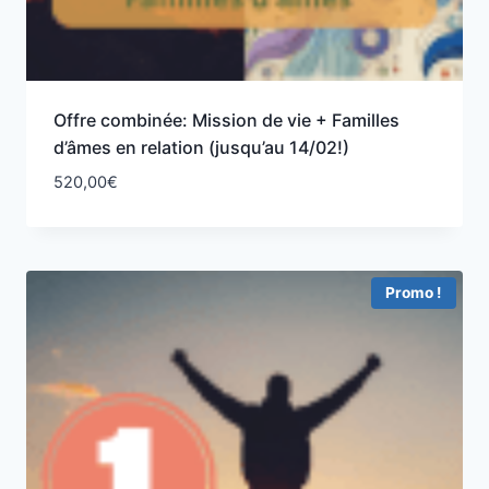
Offre combinée: Mission de vie + Familles
d’âmes en relation (jusqu’au 14/02!)
520,00
€
Promo !