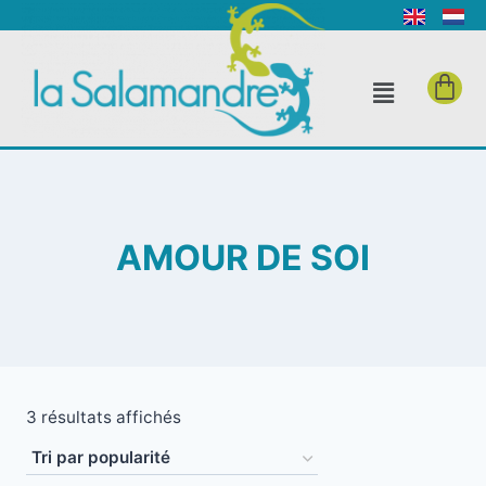
AMOUR DE SOI
3 résultats affichés