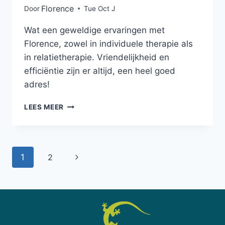
Florence
Door
Tue Oct J
Wat een geweldige ervaringen met
Florence, zowel in individuele therapie als
in relatietherapie. Vriendelijkheid en
efficiëntie zijn er altijd, een heel goed
adres!
LEES MEER
1
2