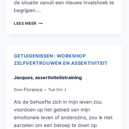
de situatie vanuit een nieuwe invalshoek te
begrijpen….
LEES MEER
GETUIGENISSEN
WORKSHOP
|
ZELFVERTROUWEN EN ASSERTIVITEIT
Jacques, assertiviteitstraining
Florence
Door
Tue Oct J
Als de behoefte zich in mijn leven zou
voordoen op het gebied van mijn
emotionele leven of anderszins, zou ik niet
aarzelen om een ​​beroep te doen op