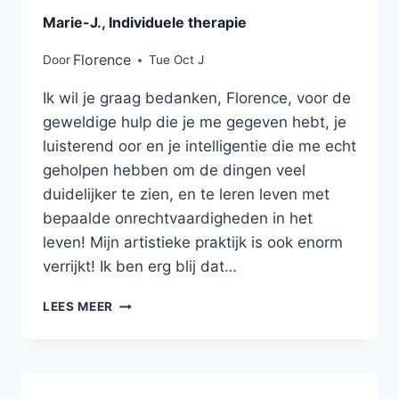
Marie-J., Individuele therapie
Florence
Door
Tue Oct J
Ik wil je graag bedanken, Florence, voor de
geweldige hulp die je me gegeven hebt, je
luisterend oor en je intelligentie die me echt
geholpen hebben om de dingen veel
duidelijker te zien, en te leren leven met
bepaalde onrechtvaardigheden in het
leven! Mijn artistieke praktijk is ook enorm
verrijkt! Ik ben erg blij dat…
LEES MEER