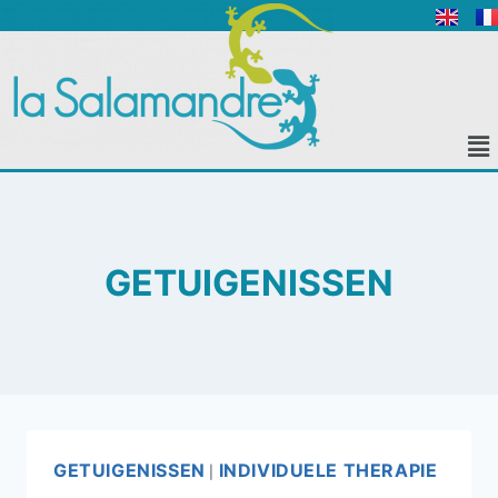
GETUIGENISSEN
GETUIGENISSEN
INDIVIDUELE THERAPIE
|