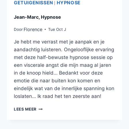
GETUIGENISSEN
HYPNOSE
|
Jean-Marc, Hypnose
Florence
Door
Tue Oct J
Je hebt me verrast met je aanpak en je
aandachtig luisteren. Ongelooflijke ervaring
met deze half-bewuste hypnose sessie op
een viscerale angst die mijn maag al jaren
in de knoop hield… Bedankt voor deze
emotie die naar buiten kon komen en
eindelijk wat van de innerlijke spanning kon
loslaten… Ik raad het ten zeerste aan!
LEES MEER