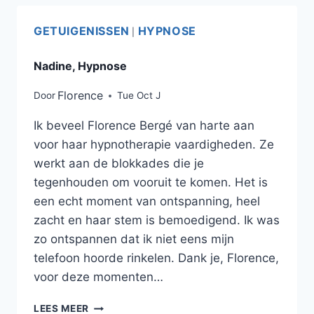
GETUIGENISSEN
HYPNOSE
|
Nadine, Hypnose
Florence
Door
Tue Oct J
Ik beveel Florence Bergé van harte aan
voor haar hypnotherapie vaardigheden. Ze
werkt aan de blokkades die je
tegenhouden om vooruit te komen. Het is
een echt moment van ontspanning, heel
zacht en haar stem is bemoedigend. Ik was
zo ontspannen dat ik niet eens mijn
telefoon hoorde rinkelen. Dank je, Florence,
voor deze momenten…
LEES MEER