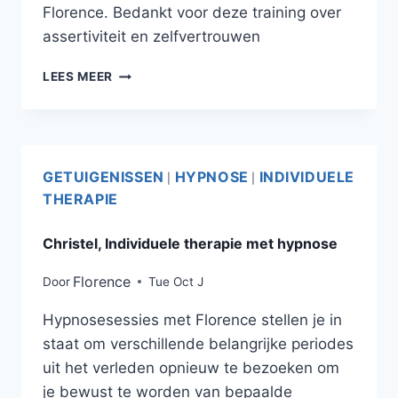
Florence. Bedankt voor deze training over
assertiviteit en zelfvertrouwen
LEES MEER
GETUIGENISSEN
HYPNOSE
INDIVIDUELE
|
|
THERAPIE
Christel, Individuele therapie met hypnose
Florence
Door
Tue Oct J
Hypnosesessies met Florence stellen je in
staat om verschillende belangrijke periodes
uit het verleden opnieuw te bezoeken om
je bewust te worden van bepaalde