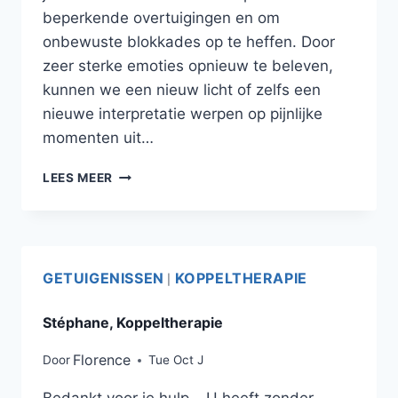
beperkende overtuigingen en om
onbewuste blokkades op te heffen. Door
zeer sterke emoties opnieuw te beleven,
kunnen we een nieuw licht of zelfs een
nieuwe interpretatie werpen op pijnlijke
momenten uit…
LEES MEER
GETUIGENISSEN
KOPPELTHERAPIE
|
Stéphane, Koppeltherapie
Florence
Door
Tue Oct J