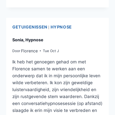
GETUIGENISSEN
HYPNOSE
|
Sonia, Hypnose
Florence
Door
Tue Oct J
Ik heb het genoegen gehad om met
Florence samen te werken aan een
onderwerp dat ik in mijn persoonlijke leven
wilde verbeteren. Ik kon zijn geweldige
luistervaardigheid, zijn vriendelijkheid en
zijn rustgevende stem waarderen. Dankzij
een conversatiehypnosesessie (op afstand)
slaagde ik erin mijn visie te verbreden en