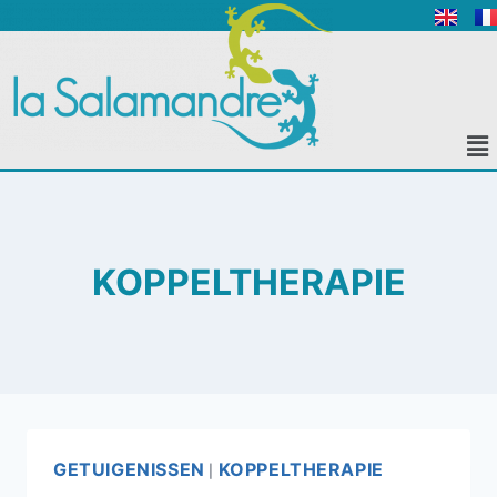
KOPPELTHERAPIE
GETUIGENISSEN
KOPPELTHERAPIE
|