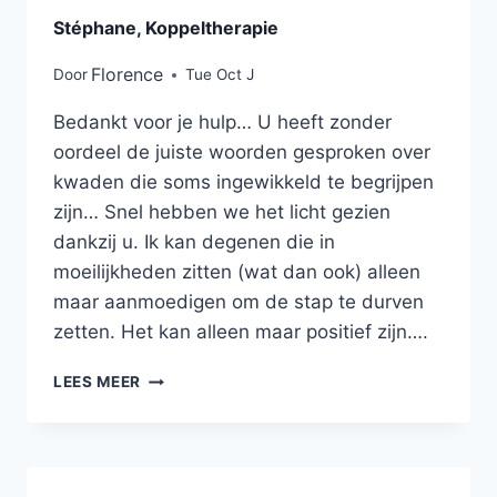
Stéphane, Koppeltherapie
Florence
Door
Tue Oct J
Bedankt voor je hulp… U heeft zonder
oordeel de juiste woorden gesproken over
kwaden die soms ingewikkeld te begrijpen
zijn… Snel hebben we het licht gezien
dankzij u. Ik kan degenen die in
moeilijkheden zitten (wat dan ook) alleen
maar aanmoedigen om de stap te durven
zetten. Het kan alleen maar positief zijn….
LEES MEER