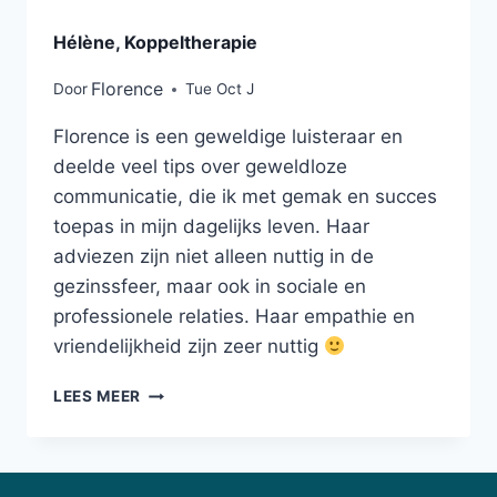
Hélène, Koppeltherapie
Florence
Door
Tue Oct J
Florence is een geweldige luisteraar en
deelde veel tips over geweldloze
communicatie, die ik met gemak en succes
toepas in mijn dagelijks leven. Haar
adviezen zijn niet alleen nuttig in de
gezinssfeer, maar ook in sociale en
professionele relaties. Haar empathie en
vriendelijkheid zijn zeer nuttig
LEES MEER