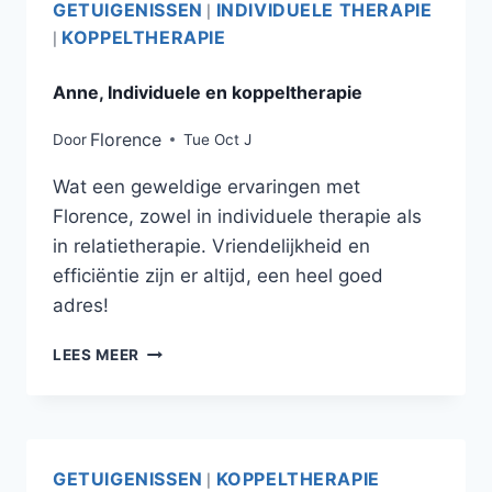
GETUIGENISSEN
INDIVIDUELE THERAPIE
|
KOPPELTHERAPIE
|
Anne, Individuele en koppeltherapie
Florence
Door
Tue Oct J
Wat een geweldige ervaringen met
Florence, zowel in individuele therapie als
in relatietherapie. Vriendelijkheid en
efficiëntie zijn er altijd, een heel goed
adres!
LEES MEER
GETUIGENISSEN
KOPPELTHERAPIE
|